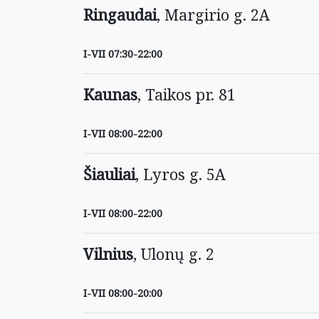
Ringaudai
, Margirio g. 2A
I-VII 07:30-22:00
Kaunas
, Taikos pr. 81
I-VII 08:00-22:00
Šiauliai
, Lyros g. 5A
I-VII 08:00-22:00
Vilnius
, Ulonų g. 2
I-VII 08:00-20:00