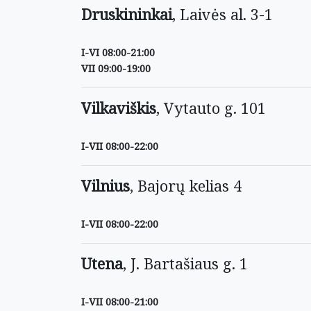
Druskininkai
, Laivės al. 3-1
I-VI 08:00-21:00
VII 09:00-19:00
Vilkaviškis
, Vytauto g. 101
I-VII 08:00-22:00
Vilnius
, Bajorų kelias 4
I-VII 08:00-22:00
Utena
, J. Bartašiaus g. 1
I-VII 08:00-21:00