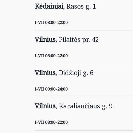
Kėdainiai
, Rasos g. 1
I-VII 08:00-22:00
Vilnius
, Pilaitės pr. 42
I-VII 08:00-22:00
Vilnius
, Didžioji g. 6
I-VII 00:00-24:00
Vilnius
, Karaliaučiaus g. 9
I-VII 08:00-22:00