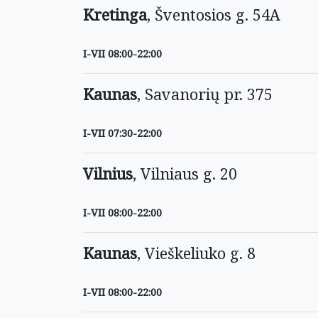
Kretinga
, Šventosios g. 54A
I-VII 08:00-22:00
Kaunas
, Savanorių pr. 375
I-VII 07:30-22:00
Vilnius
, Vilniaus g. 20
I-VII 08:00-22:00
Kaunas
, Vieškeliuko g. 8
I-VII 08:00-22:00