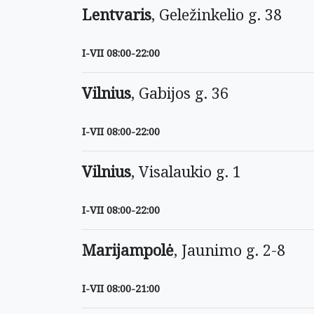
Lentvaris
, Geležinkelio g. 38
I-VII 08:00-22:00
Vilnius
, Gabijos g. 36
I-VII 08:00-22:00
Vilnius
, Visalaukio g. 1
I-VII 08:00-22:00
Marijampolė
, Jaunimo g. 2-8
I-VII 08:00-21:00