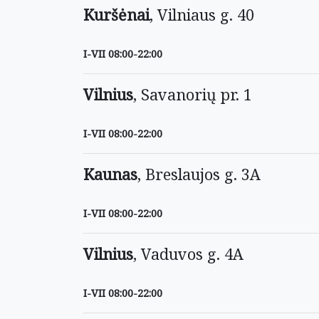
Kuršėnai
, Vilniaus g. 40
I-VII 08:00-22:00
Vilnius
, Savanorių pr. 1
I-VII 08:00-22:00
Kaunas
, Breslaujos g. 3A
I-VII 08:00-22:00
Vilnius
, Vaduvos g. 4A
I-VII 08:00-22:00