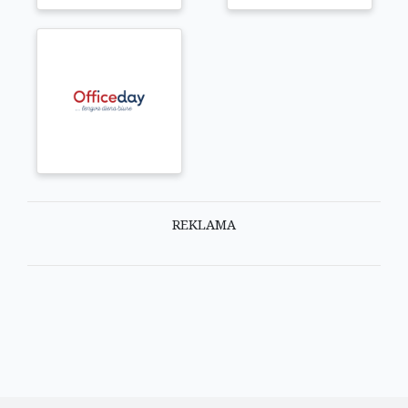
REKLAMA