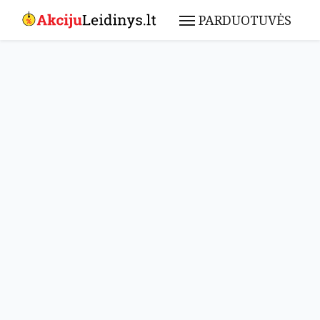
PARDUOTUVĖS