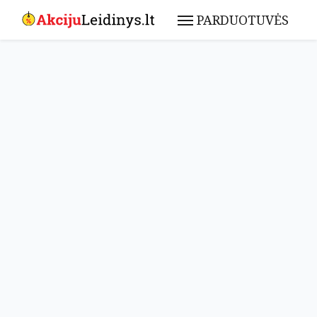
PARDUOTUVĖS