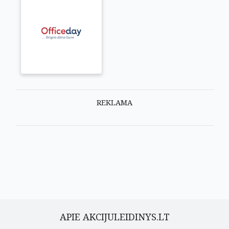
REKLAMA
APIE AKCIJULEIDINYS.LT