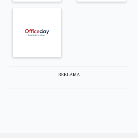
REKLAMA