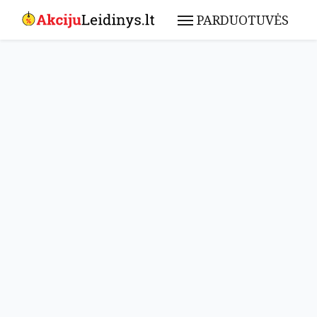
PARDUOTUVĖS