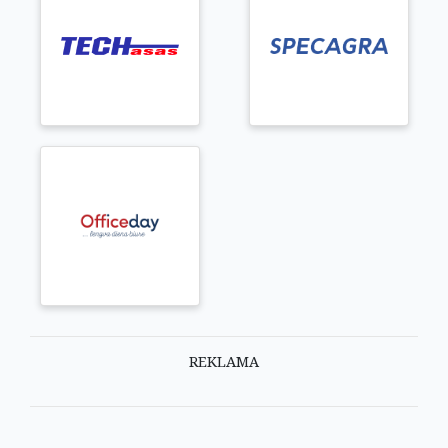
REKLAMA