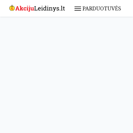
PARDUOTUVĖS