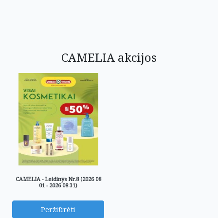
CAMELIA akcijos
CAMELIA - Leidinys Nr.8 (2026 08
01 - 2026 08 31)
Peržiūrėti