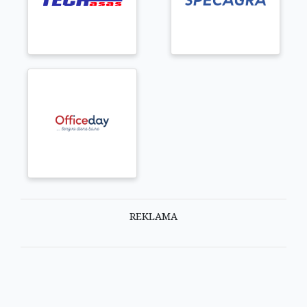
REKLAMA