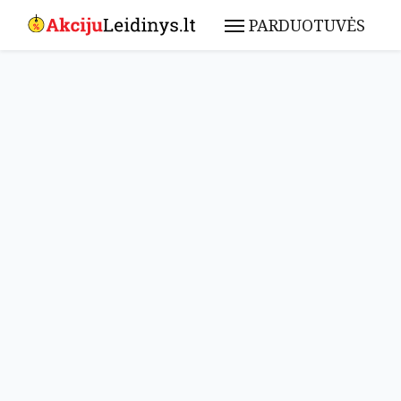
PARDUOTUVĖS