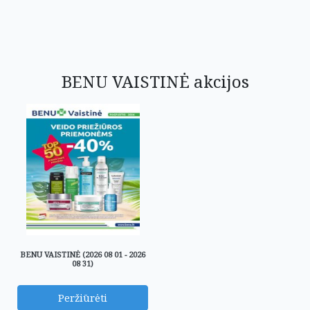
BENU VAISTINĖ akcijos
BENU VAISTINĖ (2026 08 01 - 2026
08 31)
Peržiūrėti