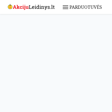
PARDUOTUVĖS