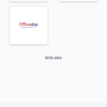
REKLAMA