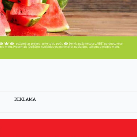
REKLAMA