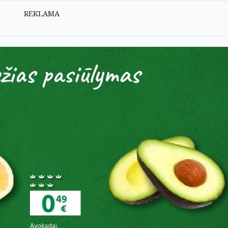
REKLAMA