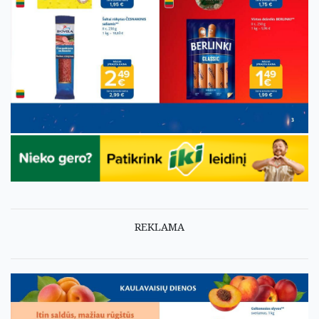
REKLAMA