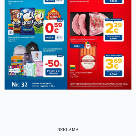
REKLAMA