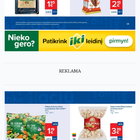
REKLAMA