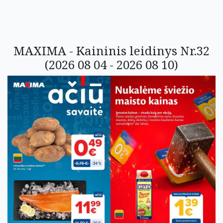
MAXIMA - Kaininis leidinys Nr.32
(2026 08 04 - 2026 08 10)