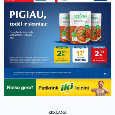
REKLAMA