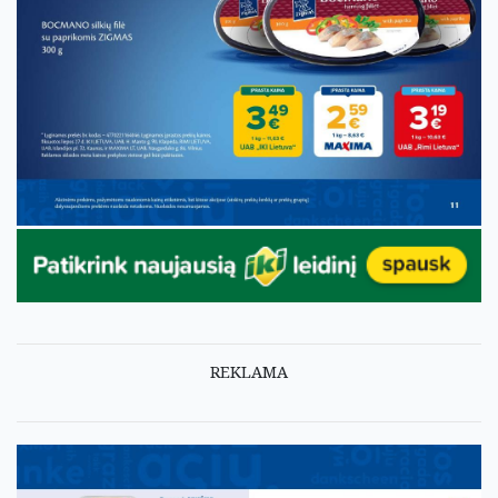
REKLAMA