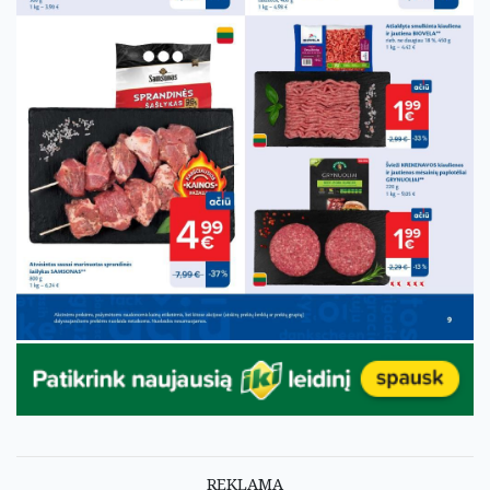
REKLAMA