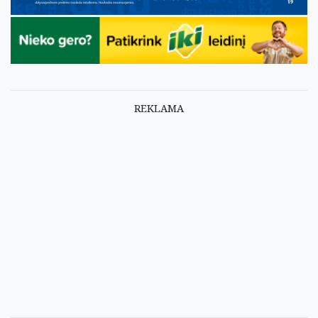
REKLAMA