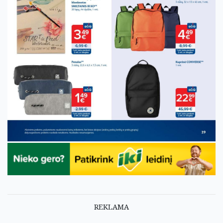
REKLAMA