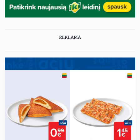
REKLAMA