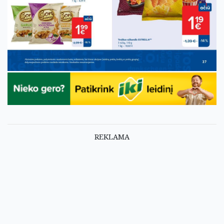
REKLAMA