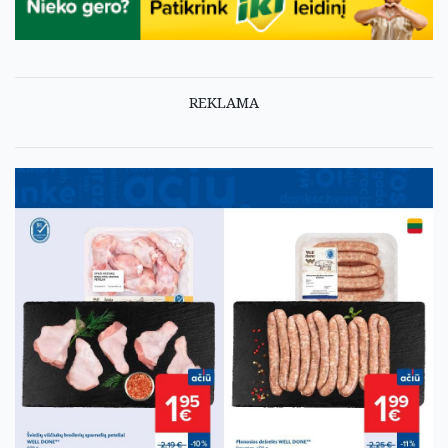
REKLAMA