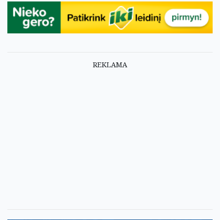
REKLAMA