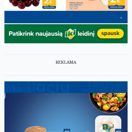
REKLAMA