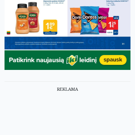
REKLAMA