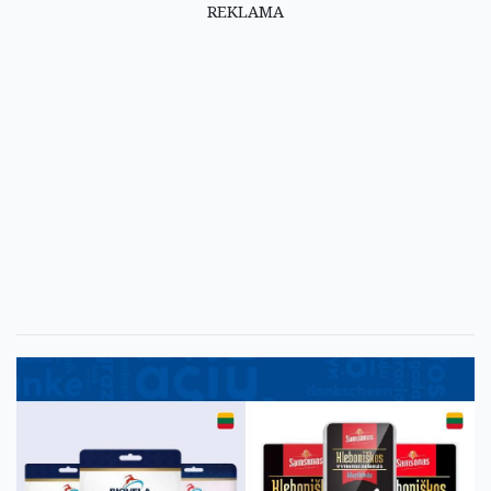
REKLAMA