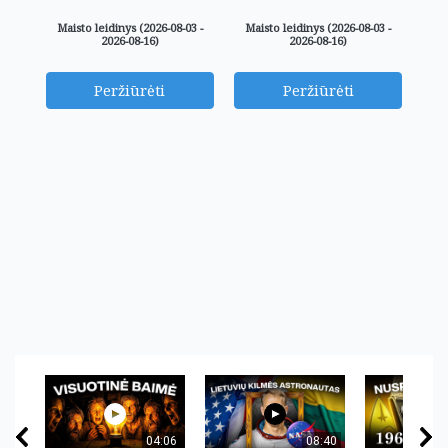
Maisto leidinys (2026-08-03 -
Maisto leidinys (2026-08-03 -
2026-08-16)
2026-08-16)
Peržiūrėti
Peržiūrėti
04:06
08:40