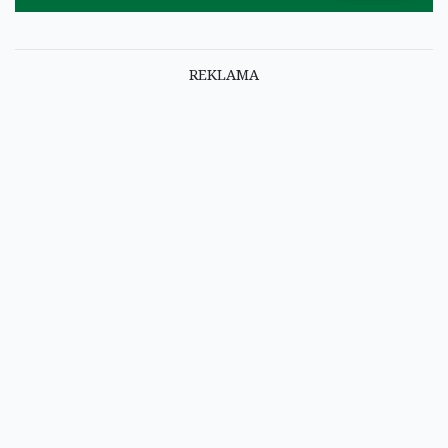
REKLAMA