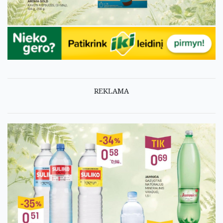
REKLAMA