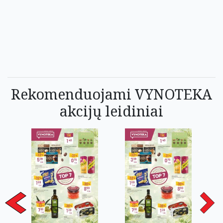
Rekomenduojami VYNOTEKA
akcijų leidiniai