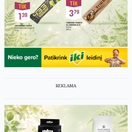
REKLAMA