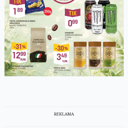
REKLAMA