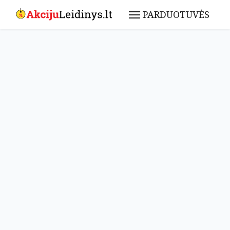
PARDUOTUVĖS