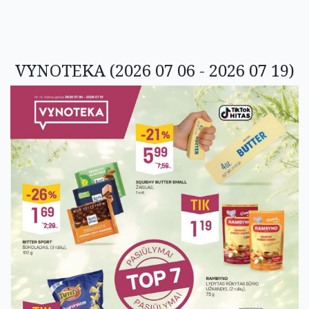
VYNOTEKA (2026 07 06 - 2026 07 19)