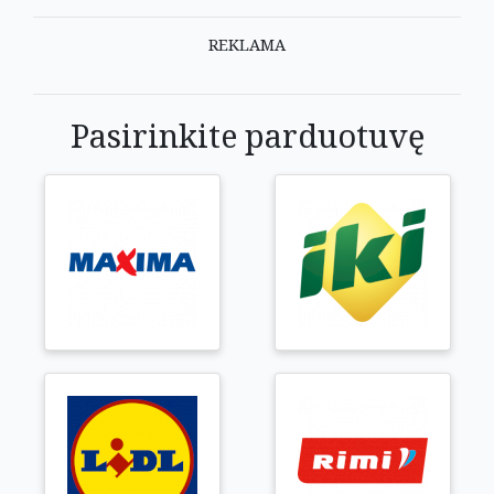
REKLAMA
Pasirinkite parduotuvę